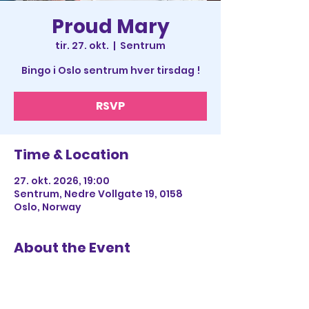
Proud Mary
tir. 27. okt.
  |  
Sentrum
Bingo i Oslo sentrum hver tirsdag !
RSVP
Time & Location
27. okt. 2026, 19:00
Sentrum, Nedre Vollgate 19, 0158
Oslo, Norway
About the Event