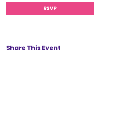
RSVP
Share This Event