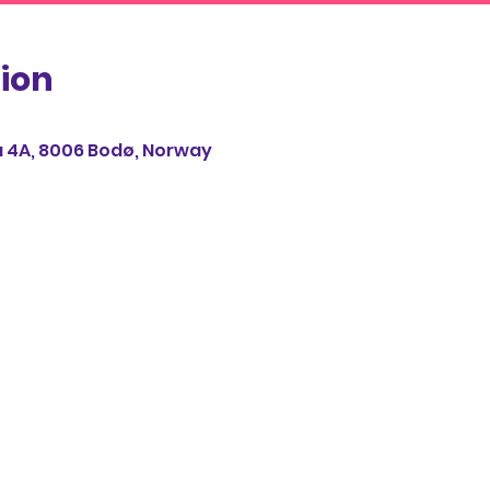
ion
 4A, 8006 Bodø, Norway