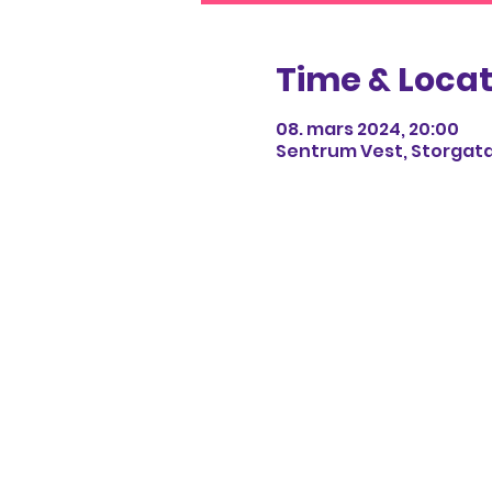
Time & Locat
08. mars 2024, 20:00
Sentrum Vest, Storgata