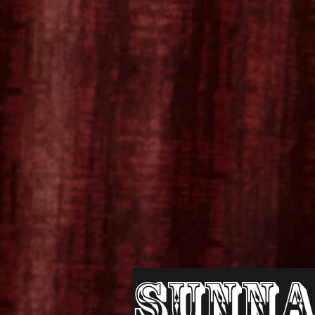
Sunna