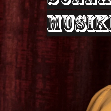
Musik