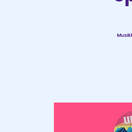
Musikk