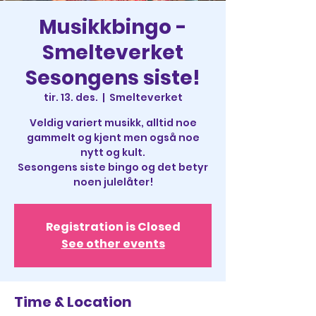
Musikkbingo -
Smelteverket
Sesongens siste!
tir. 13. des.
  |  
Smelteverket
Veldig variert musikk, alltid noe
gammelt og kjent men også noe
nytt og kult.
Sesongens siste bingo og det betyr
noen julelåter!
Registration is Closed
See other events
Time & Location