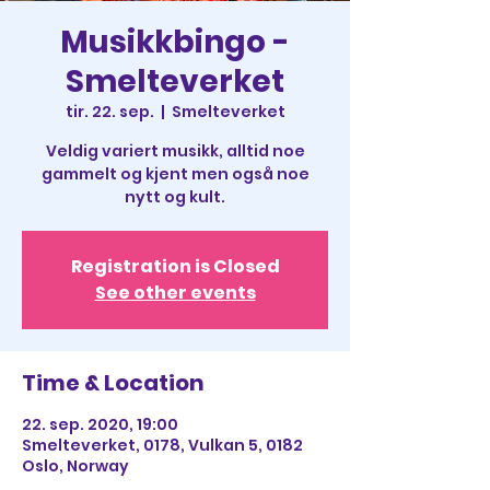
Musikkbingo -
Smelteverket
tir. 22. sep.
  |  
Smelteverket
Veldig variert musikk, alltid noe
gammelt og kjent men også noe
nytt og kult.
Registration is Closed
See other events
Time & Location
22. sep. 2020, 19:00
Smelteverket, 0178, Vulkan 5, 0182
Oslo, Norway