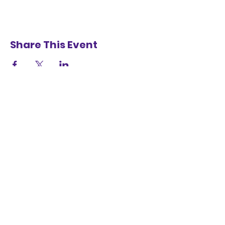
Share This Event