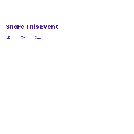
Share This Event