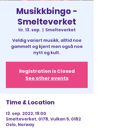
Musikkbingo -
Smelteverket
tir. 13. sep.
  |  
Smelteverket
Veldig variert musikk, alltid noe
gammelt og kjent men også noe
nytt og kult.
Registration is Closed
See other events
Time & Location
13. sep. 2022, 19:00
Smelteverket, 0178, Vulkan 5, 0182
Oslo, Norway