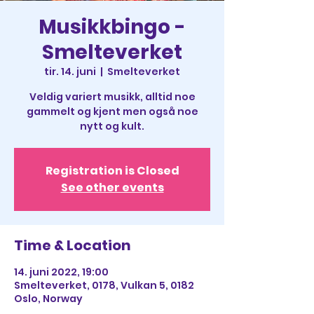
Musikkbingo -
Smelteverket
tir. 14. juni
  |  
Smelteverket
Veldig variert musikk, alltid noe
gammelt og kjent men også noe
nytt og kult.
Registration is Closed
See other events
Time & Location
14. juni 2022, 19:00
Smelteverket, 0178, Vulkan 5, 0182
Oslo, Norway