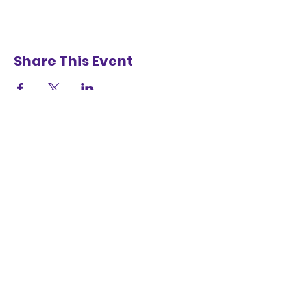
Share This Event