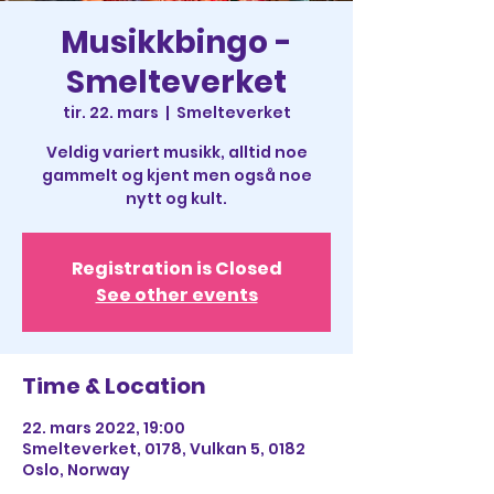
Musikkbingo -
Smelteverket
tir. 22. mars
  |  
Smelteverket
Veldig variert musikk, alltid noe
gammelt og kjent men også noe
nytt og kult.
Registration is Closed
See other events
Time & Location
22. mars 2022, 19:00
Smelteverket, 0178, Vulkan 5, 0182
Oslo, Norway