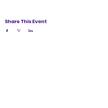
Share This Event