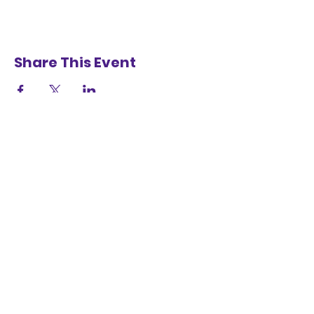
Share This Event