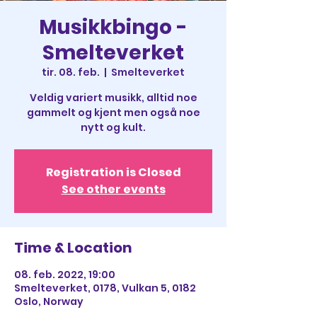
Musikkbingo -
Smelteverket
tir. 08. feb.
  |  
Smelteverket
Veldig variert musikk, alltid noe
gammelt og kjent men også noe
nytt og kult.
Registration is Closed
See other events
Time & Location
08. feb. 2022, 19:00
Smelteverket, 0178, Vulkan 5, 0182
Oslo, Norway