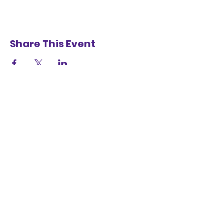
Share This Event