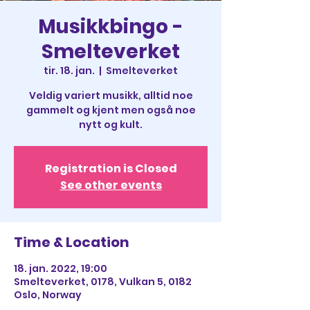
Musikkbingo -
Smelteverket
tir. 18. jan.
  |  
Smelteverket
Veldig variert musikk, alltid noe
gammelt og kjent men også noe
nytt og kult.
Registration is Closed
See other events
Time & Location
18. jan. 2022, 19:00
Smelteverket, 0178, Vulkan 5, 0182
Oslo, Norway