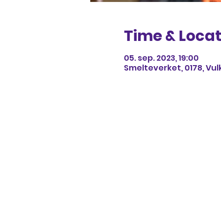
Time & Locat
05. sep. 2023, 19:00
Smelteverket, 0178, Vul