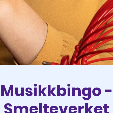
Musikkbingo -
Smelteverket