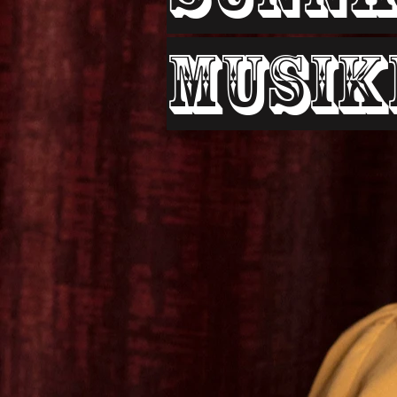
Musik