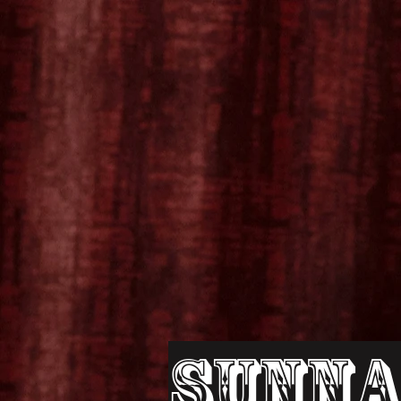
Sunna