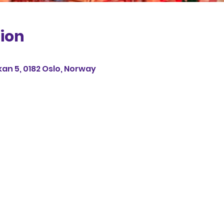
ion
kan 5, 0182 Oslo, Norway