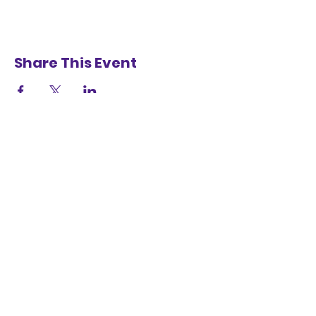
Share This Event