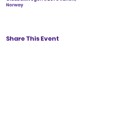
Norway
Share This Event