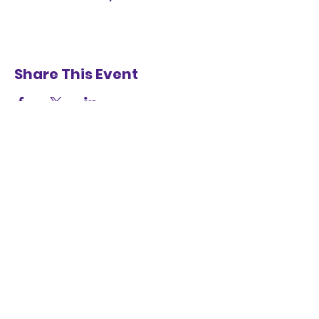
Share This Event