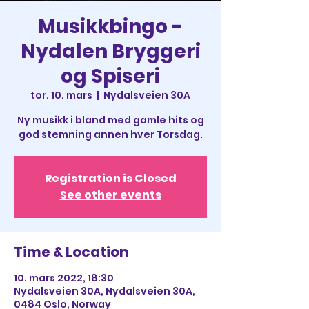
Musikkbingo -
Nydalen Bryggeri
og Spiseri
tor. 10. mars
  |  
Nydalsveien 30A
Ny musikk i bland med gamle hits og
god stemning annen hver Torsdag.
Registration is Closed
See other events
Time & Location
10. mars 2022, 18:30
Nydalsveien 30A, Nydalsveien 30A,
0484 Oslo, Norway