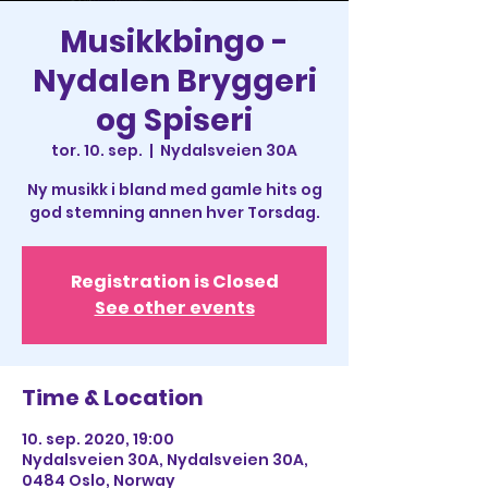
Musikkbingo -
Nydalen Bryggeri
og Spiseri
tor. 10. sep.
  |  
Nydalsveien 30A
Ny musikk i bland med gamle hits og
god stemning annen hver Torsdag.
Registration is Closed
See other events
Time & Location
10. sep. 2020, 19:00
Nydalsveien 30A, Nydalsveien 30A,
0484 Oslo, Norway