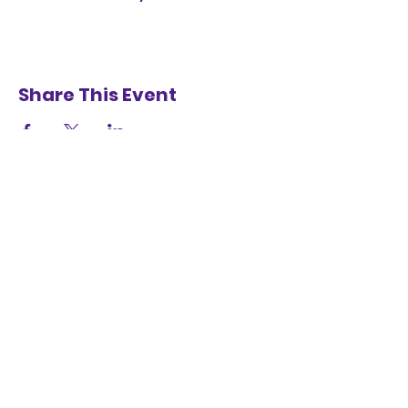
Share This Event