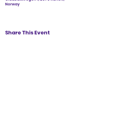
Norway
Share This Event