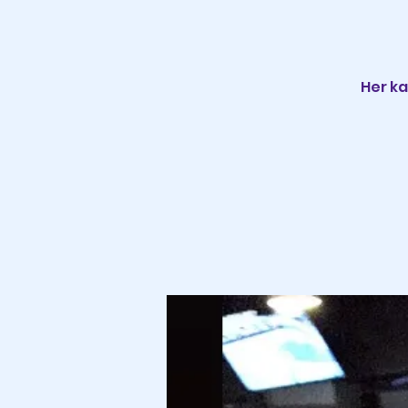
Her ka