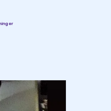
ning er