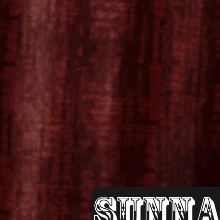
Sunna