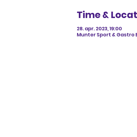
Time & Locat
28. apr. 2023, 19:00
Munter Sport & Gastro 