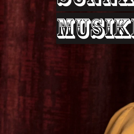
Musik