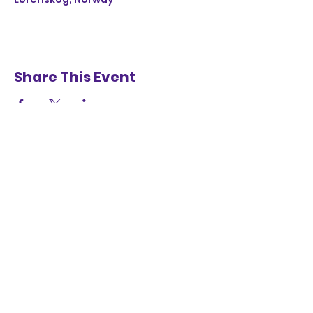
Share This Event