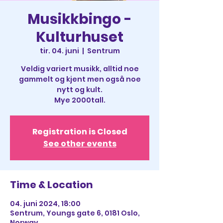
Musikkbingo -
Kulturhuset
tir. 04. juni
  |  
Sentrum
Veldig variert musikk, alltid noe
gammelt og kjent men også noe
nytt og kult.
Mye 2000tall.
Registration is Closed
See other events
Time & Location
04. juni 2024, 18:00
Sentrum, Youngs gate 6, 0181 Oslo,
Norway