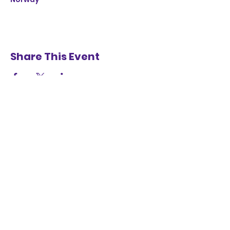
Share This Event