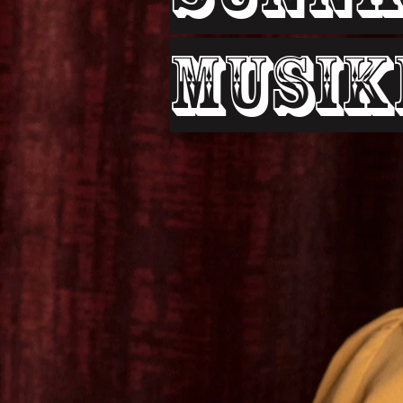
Musik