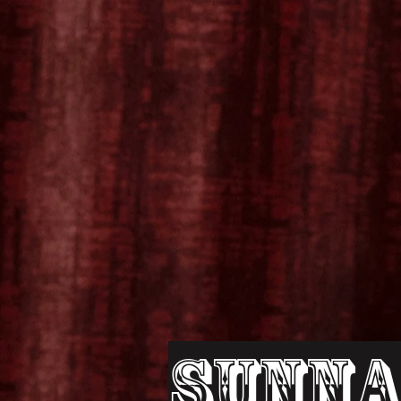
Sunna