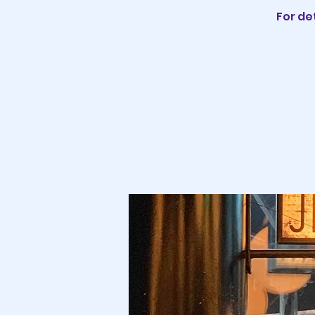
For det