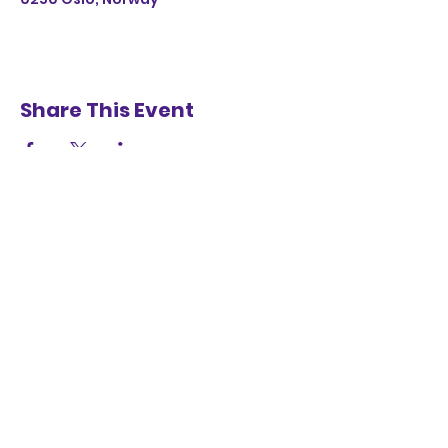
Share This Event