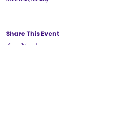
Share This Event