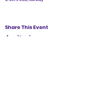
Share This Event