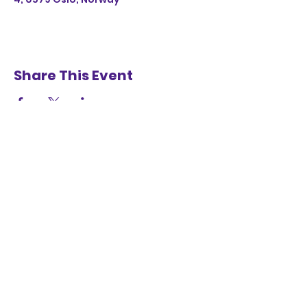
Share This Event