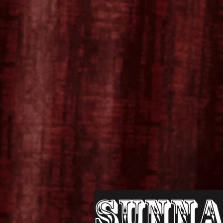
Sunna