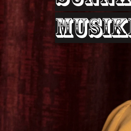
Musik