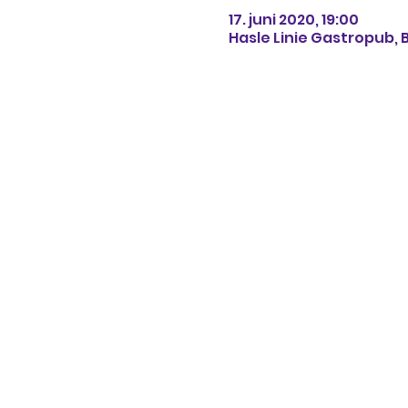
17. juni 2020, 19:00
Hasle Linie Gastropub, 