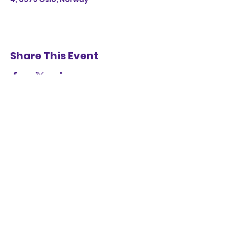
Share This Event