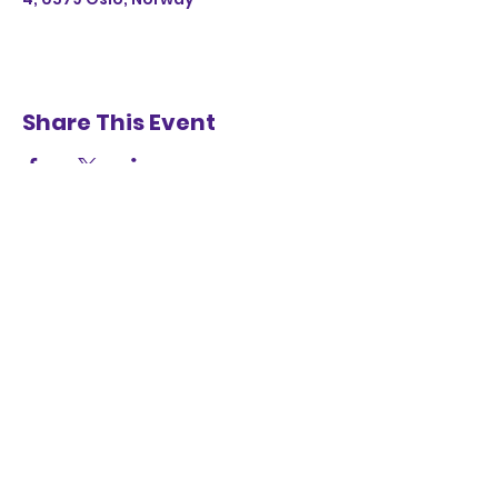
Share This Event