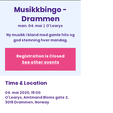
Musikkbingo -
Drammen
man. 04. mai
  |  
O'Learys
Ny musikk i bland med gamle hits og
god stemning hver mandag.
Registration is Closed
See other events
Time & Location
04. mai 2020, 19:00
O'Learys, Amtmand Bloms gate 2,
3015 Drammen, Norway