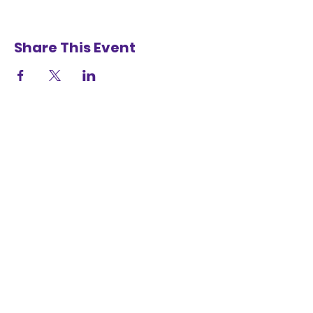
Share This Event