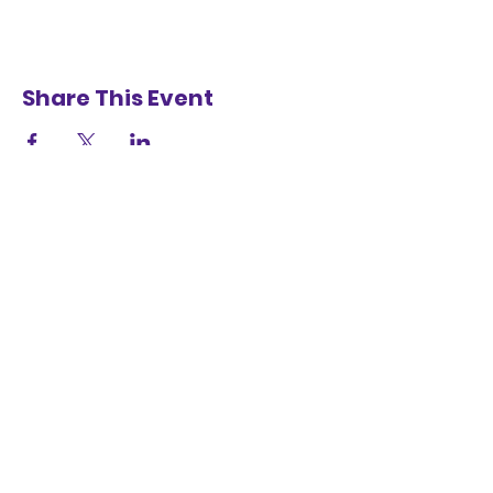
Share This Event