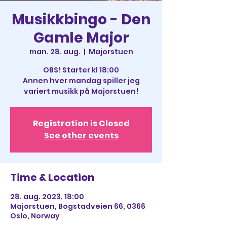
Musikkbingo - Den
Gamle Major
man. 28. aug.
  |  
Majorstuen
OBS! Starter kl 18:00
Annen hver mandag spiller jeg
variert musikk på Majorstuen!
Registration is Closed
See other events
Time & Location
28. aug. 2023, 18:00
Majorstuen, Bogstadveien 66, 0366
Oslo, Norway