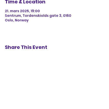
Time & Location
21. mars 2025, 19:00
Sentrum, Tordenskiolds gate 3, 0160
Oslo, Norway
Share This Event