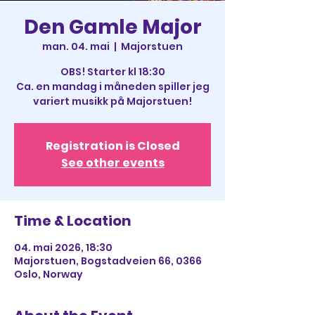
Den Gamle Major
man. 04. mai
  |  
Majorstuen
OBS! Starter kl 18:30
Ca. en mandag i måneden spiller jeg
variert musikk på Majorstuen!
Registration is Closed
See other events
Time & Location
04. mai 2026, 18:30
Majorstuen, Bogstadveien 66, 0366
Oslo, Norway