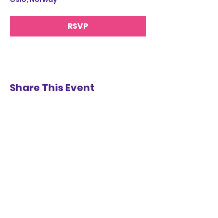
RSVP
Share This Event