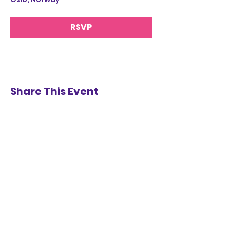
RSVP
Share This Event