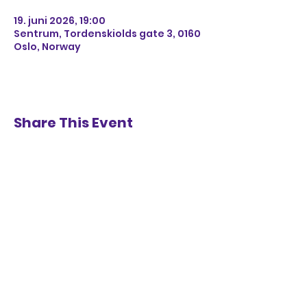
19. juni 2026, 19:00
Sentrum, Tordenskiolds gate 3, 0160
Oslo, Norway
Share This Event